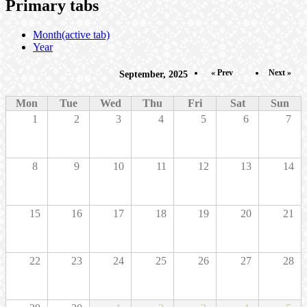
Primary tabs
Month
(active tab)
Year
« Prev
Next »
September, 2025
Mon
Tue
Wed
Thu
Fri
Sat
Sun
1
2
3
4
5
6
7
8
9
10
11
12
13
14
15
16
17
18
19
20
21
22
23
24
25
26
27
28