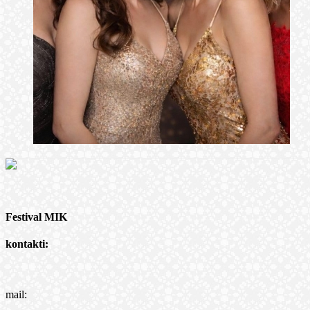
Festival MIK
kontakti:
mail: