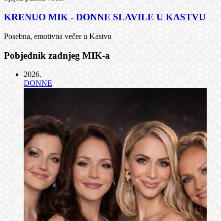
KRENUO MIK - DONNE SLAVILE U KASTVU
Posebna, emotivna večer u Kastvu
Pobjednik zadnjeg MIK-a
2026
.
DONNE