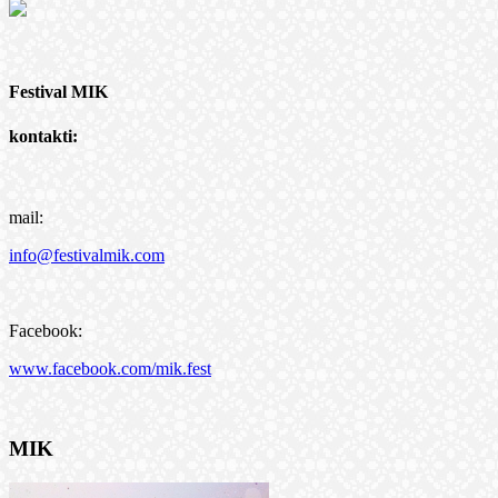
Festival MIK
kontakti:
mail:
info@festivalmik.com
Facebook:
www.facebook.com/mik.fest
MIK