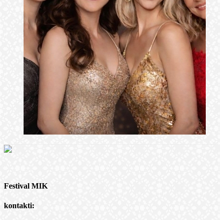
Festival MIK
kontakti: