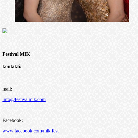
Festival MIK
kontakti:
mail:
info@festivalmik.com
Facebook:
www.facebook.com/mik.fest