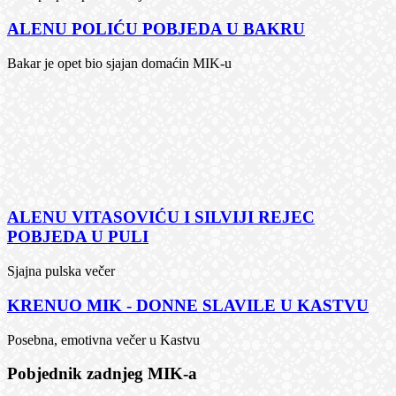
ALENU POLIĆU POBJEDA U BAKRU
Bakar je opet bio sjajan domaćin MIK-u
ALENU VITASOVIĆU I SILVIJI REJEC
POBJEDA U PULI
Sjajna pulska večer
KRENUO MIK - DONNE SLAVILE U KASTVU
Posebna, emotivna večer u Kastvu
Pobjednik zadnjeg MIK-a