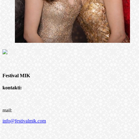
Festival MIK
kontakti:
mail:
info@festivalmik.com