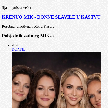
Sjajna pulska večer
KRENUO MIK - DONNE SLAVILE U KASTVU
Posebna, emotivna večer u Kastvu
Pobjednik zadnjeg MIK-a
2026
.
DONNE