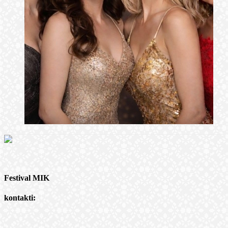
Festival MIK
kontakti: