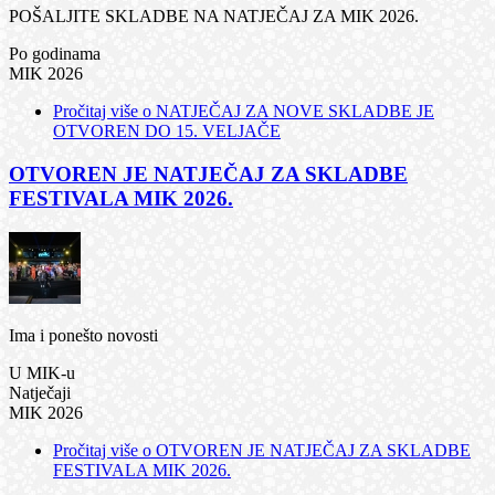
POŠALJITE SKLADBE NA NATJEČAJ ZA MIK 2026.
Po godinama
MIK 2026
Pročitaj više
o NATJEČAJ ZA NOVE SKLADBE JE
OTVOREN DO 15. VELJAČE
OTVOREN JE NATJEČAJ ZA SKLADBE
FESTIVALA MIK 2026.
Ima i ponešto novosti
U MIK-u
Natječaji
MIK 2026
Pročitaj više
o OTVOREN JE NATJEČAJ ZA SKLADBE
FESTIVALA MIK 2026.