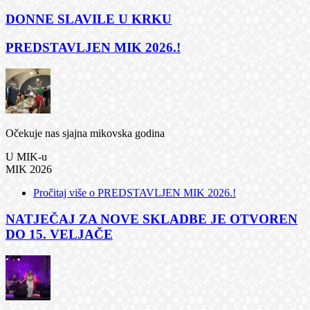
DONNE SLAVILE U KRKU
PREDSTAVLJEN MIK 2026.!
Očekuje nas sjajna mikovska godina
U MIK-u
MIK 2026
Pročitaj više
o PREDSTAVLJEN MIK 2026.!
NATJEČAJ ZA NOVE SKLADBE JE OTVOREN
DO 15. VELJAČE