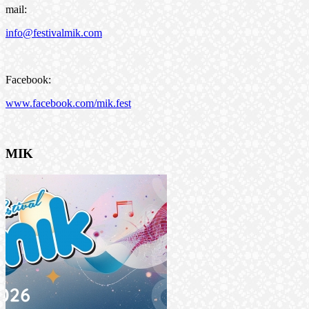
mail:
info@festivalmik.com
Facebook:
www.facebook.com/mik.fest
MIK