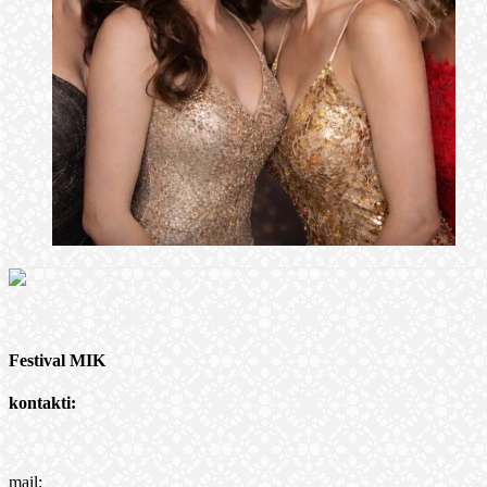
Festival MIK
kontakti:
mail: