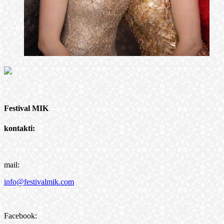
Festival MIK
kontakti:
mail:
info@festivalmik.com
Facebook: