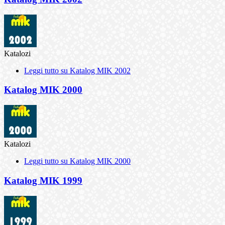
Katalozi
Leggi tutto
su Katalog MIK 2002
Katalog MIK 2000
Katalozi
Leggi tutto
su Katalog MIK 2000
Katalog MIK 1999