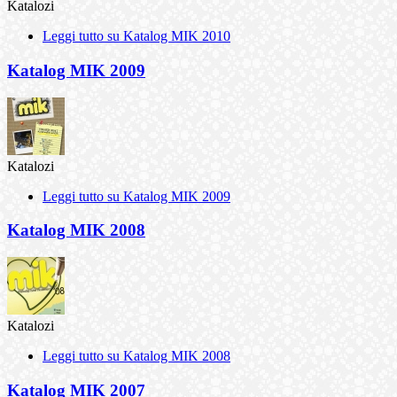
Katalozi
Leggi tutto
su Katalog MIK 2010
Katalog MIK 2009
Katalozi
Leggi tutto
su Katalog MIK 2009
Katalog MIK 2008
Katalozi
Leggi tutto
su Katalog MIK 2008
Katalog MIK 2007