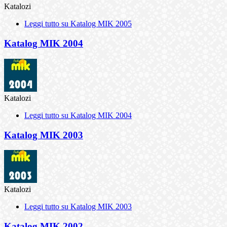
Katalozi
Leggi tutto
su Katalog MIK 2005
Katalog MIK 2004
Katalozi
Leggi tutto
su Katalog MIK 2004
Katalog MIK 2003
Katalozi
Leggi tutto
su Katalog MIK 2003
Katalog MIK 2002