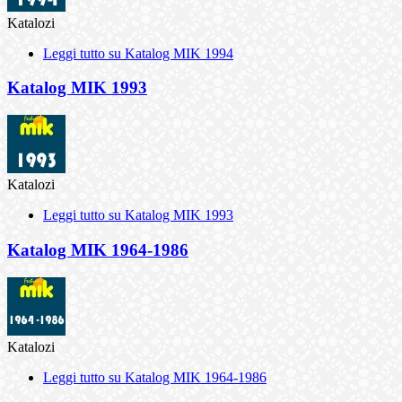
Katalozi
Leggi tutto
su Katalog MIK 1994
Katalog MIK 1993
Katalozi
Leggi tutto
su Katalog MIK 1993
Katalog MIK 1964-1986
Katalozi
Leggi tutto
su Katalog MIK 1964-1986