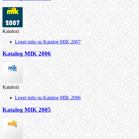
Katalozi
Leggi tutto
su Katalog MIK 2007
Katalog MIK 2006
Katalozi
Leggi tutto
su Katalog MIK 2006
Katalog MIK 2005