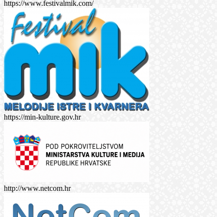
https://www.festivalmik.com/
https://min-kulture.gov.hr
http://www.netcom.hr