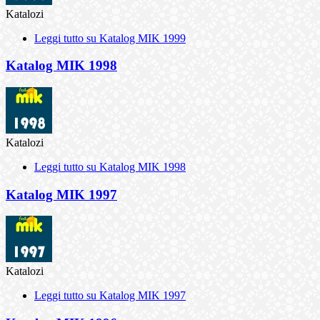
Katalozi
Leggi tutto
su Katalog MIK 1999
Katalog MIK 1998
Katalozi
Leggi tutto
su Katalog MIK 1998
Katalog MIK 1997
Katalozi
Leggi tutto
su Katalog MIK 1997