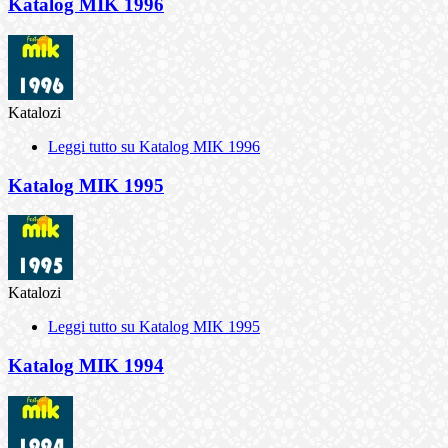
Katalog MIK 1996
Katalozi
Leggi tutto
su Katalog MIK 1996
Katalog MIK 1995
Katalozi
Leggi tutto
su Katalog MIK 1995
Katalog MIK 1994