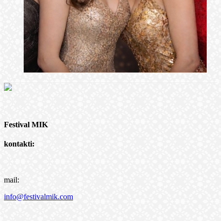
Festival MIK
kontakti:
mail:
info@festivalmik.com