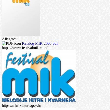
Allegato:
Katalog MIK 2005.pdf
https://www.festivalmik.com/
https://min-kulture.gov.hr