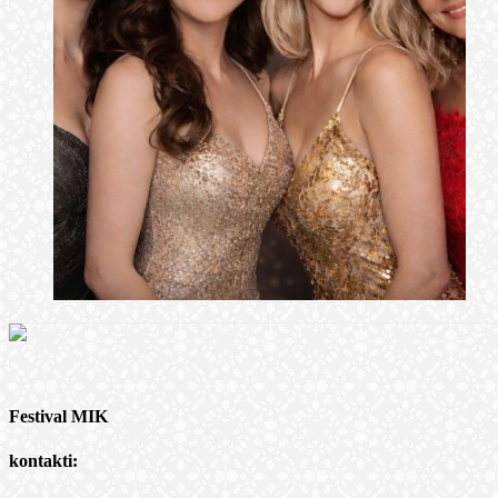
Festival MIK
kontakti: