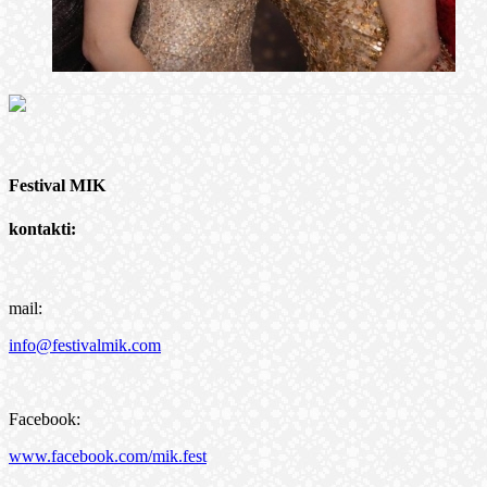
Festival MIK
kontakti:
mail:
info@festivalmik.com
Facebook:
www.facebook.com/mik.fest