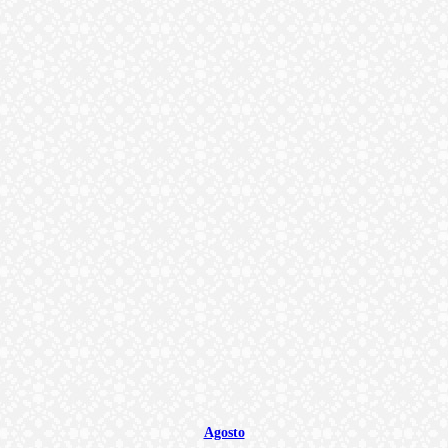
Agosto