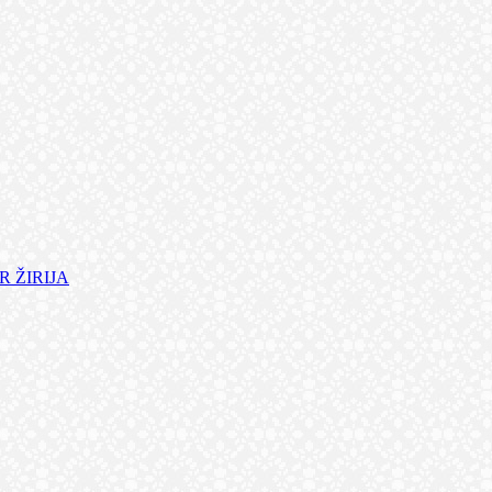
 ŽIRIJA