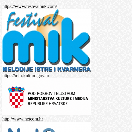
https://www.festivalmik.com/
https://min-kulture.gov.hr
http://www.netcom.hr