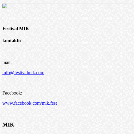
Festival MIK
kontakti:
mail:
info@festivalmik.com
Facebook:
www.facebook.com/mik.fest
MIK