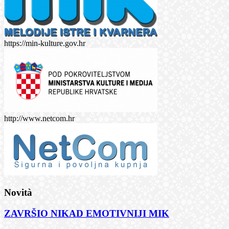
https://min-kulture.gov.hr
http://www.netcom.hr
Novità
ZAVRŠIO NIKAD EMOTIVNIJI MIK