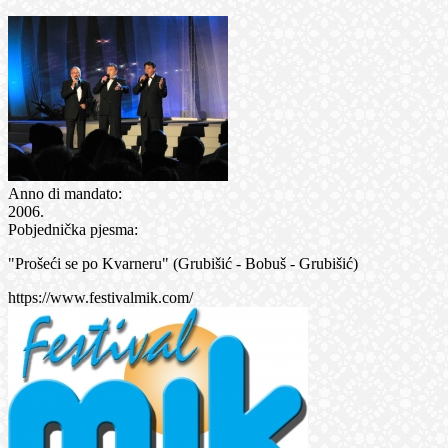
Anno di mandato:
2006.
Pobjednička pjesma:
"Prošeći se po Kvarneru" (Grubišić - Bobuš - Grubišić)
https://www.festivalmik.com/