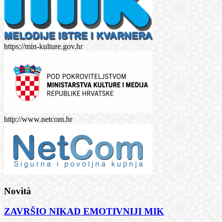
https://min-kulture.gov.hr
http://www.netcom.hr
Novità
ZAVRŠIO NIKAD EMOTIVNIJI MIK