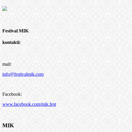
Festival MIK
kontakti:
mail:
info@festivalmik.com
Facebook:
www.facebook.com/mik.fest
MIK