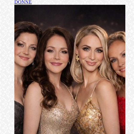
DONNE