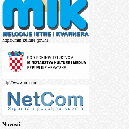
https://min-kulture.gov.hr
http://www.netcom.hr
Novosti