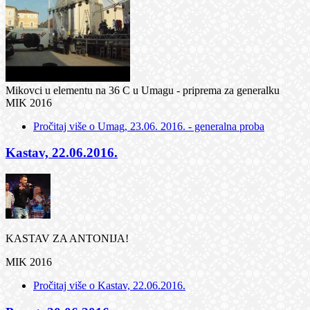
Mikovci u elementu na 36 C u Umagu - priprema za generalku
MIK 2016
Pročitaj više
o Umag, 23.06. 2016. - generalna proba
Kastav, 22.06.2016.
KASTAV ZA ANTONIJA!
MIK 2016
Pročitaj više
o Kastav, 22.06.2016.