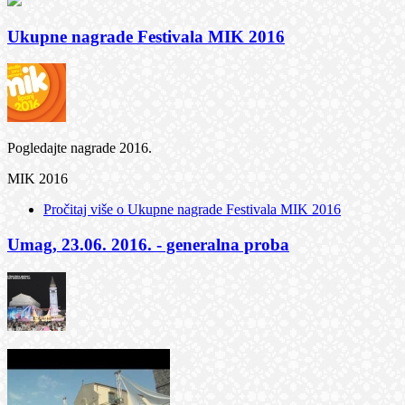
Ukupne nagrade Festivala MIK 2016
Pogledajte nagrade 2016.
MIK 2016
Pročitaj više
o Ukupne nagrade Festivala MIK 2016
Umag, 23.06. 2016. - generalna proba