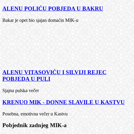
ALENU POLIĆU POBJEDA U BAKRU
Bakar je opet bio sjajan domaćin MIK-u
ALENU VITASOVIĆU I SILVIJI REJEC
POBJEDA U PULI
Sjajna pulska večer
KRENUO MIK - DONNE SLAVILE U KASTVU
Posebna, emotivna večer u Kastvu
Pobjednik zadnjeg MIK-a