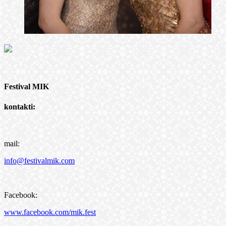
Festival MIK
kontakti:
mail:
info@festivalmik.com
Facebook:
www.facebook.com/mik.fest