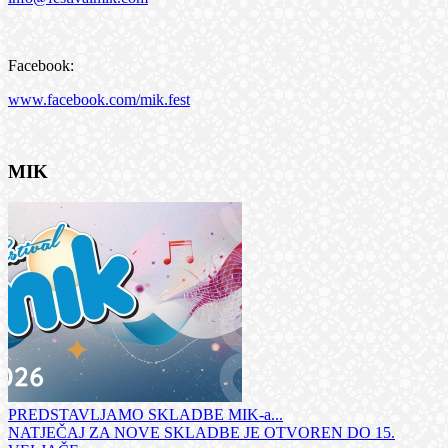
Facebook:
www.facebook.com/mik.fest
MIK
PREDSTAVLJAMO SKLADBE MIK-a...
NATJEČAJ ZA NOVE SKLADBE JE OTVOREN DO 15.