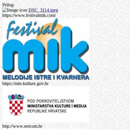
Prilog:
DSC_3114.jpeg
https://www.festivalmik.com/
https://min-kulture.gov.hr
http://www.netcom.hr