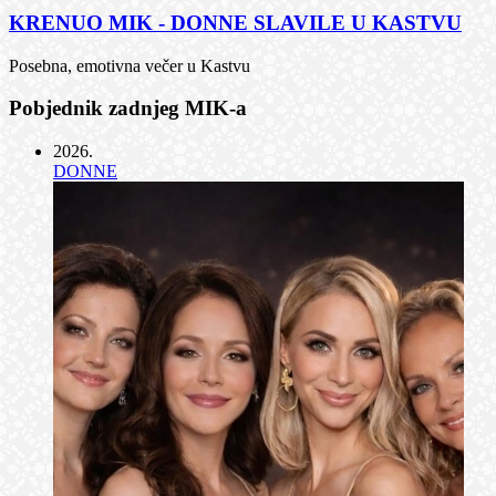
KRENUO MIK - DONNE SLAVILE U KASTVU
Posebna, emotivna večer u Kastvu
Pobjednik zadnjeg MIK-a
2026
.
DONNE