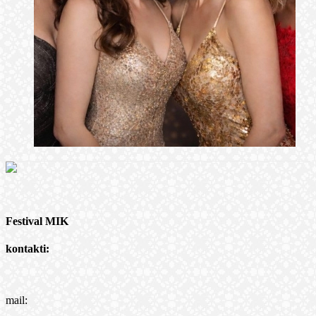
Festival MIK
kontakti:
mail: