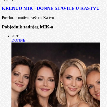
KRENUO MIK - DONNE SLAVILE U KASTVU
Posebna, emotivna večer u Kastvu
Pobjednik zadnjeg MIK-a
2026
.
DONNE