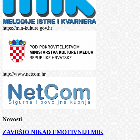
https://min-kulture.gov.hr
http://www.netcom.hr
Novosti
ZAVRŠIO NIKAD EMOTIVNIJI MIK