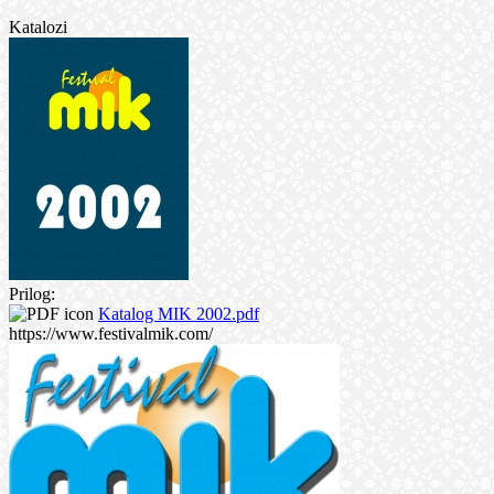
Katalozi
Prilog:
Katalog MIK 2002.pdf
https://www.festivalmik.com/