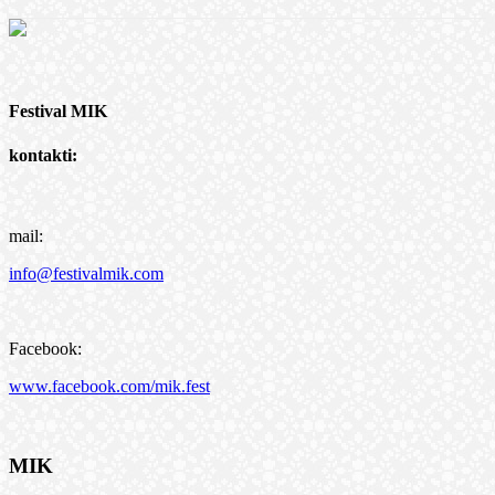
Festival MIK
kontakti:
mail:
info@festivalmik.com
Facebook:
www.facebook.com/mik.fest
MIK