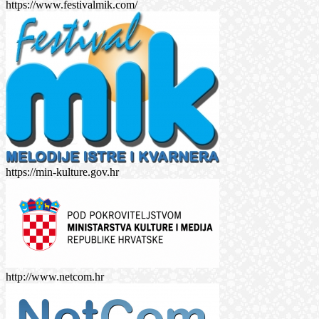
https://www.festivalmik.com/
https://min-kulture.gov.hr
http://www.netcom.hr