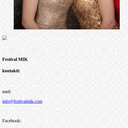
Festival MIK
kontakti:
mail:
info@festivalmik.com
Facebook: