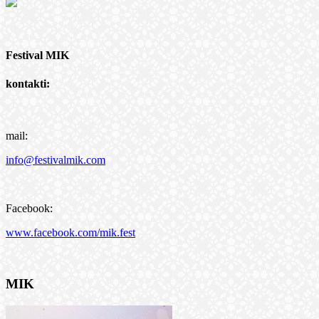
Festival MIK
kontakti:
mail:
info@festivalmik.com
Facebook:
www.facebook.com/mik.fest
MIK