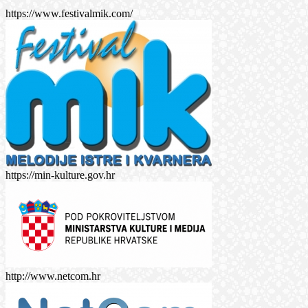
https://www.festivalmik.com/
https://min-kulture.gov.hr
http://www.netcom.hr