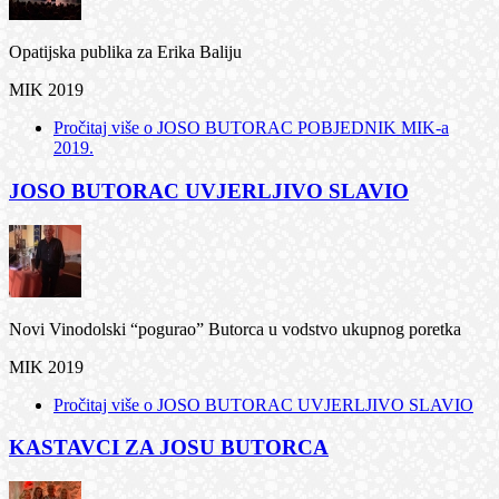
Opatijska publika za Erika Baliju
MIK 2019
Pročitaj više
o JOSO BUTORAC POBJEDNIK MIK-a
2019.
JOSO BUTORAC UVJERLJIVO SLAVIO
Novi Vinodolski “pogurao” Butorca u vodstvo ukupnog poretka
MIK 2019
Pročitaj više
o JOSO BUTORAC UVJERLJIVO SLAVIO
KASTAVCI ZA JOSU BUTORCA