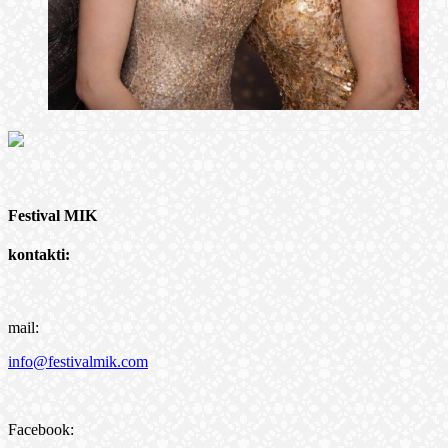
Festival MIK
kontakti:
mail:
info@festivalmik.com
Facebook: