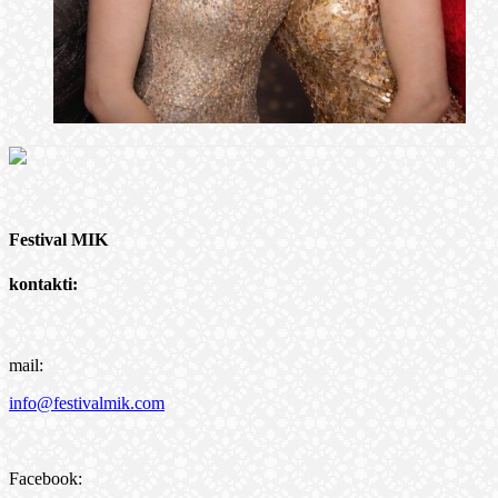
Festival MIK
kontakti:
mail:
info@festivalmik.com
Facebook: