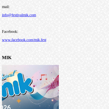
mail:
info@festivalmik.com
Facebook:
www.facebook.com/mik.fest
MIK