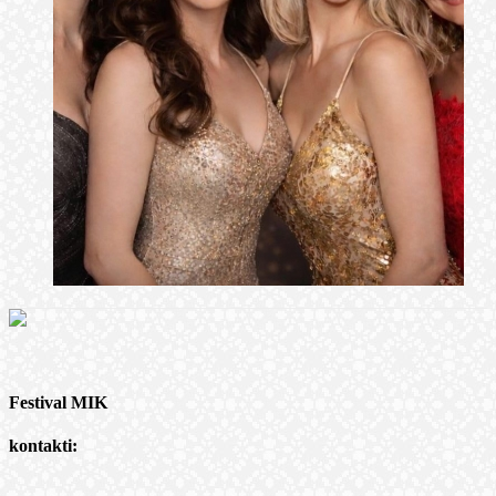
Festival MIK
kontakti: