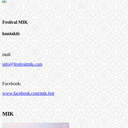
Festival MIK
kontakti:
mail:
info@festivalmik.com
Facebook:
www.facebook.com/mik.fest
MIK