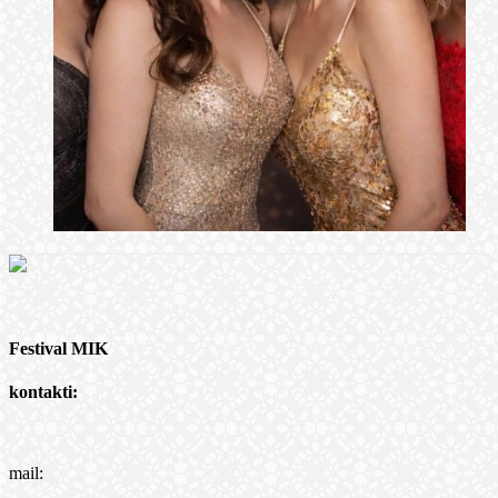
Festival MIK
kontakti:
mail: