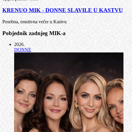
KRENUO MIK - DONNE SLAVILE U KASTVU
Posebna, emotivna večer u Kastvu
Pobjednik zadnjeg MIK-a
2026
.
DONNE