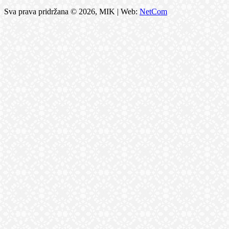
Sva prava pridržana © 2026, MIK | Web:
NetCom