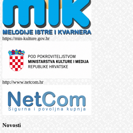
https://min-kulture.gov.hr
http://www.netcom.hr
Novosti