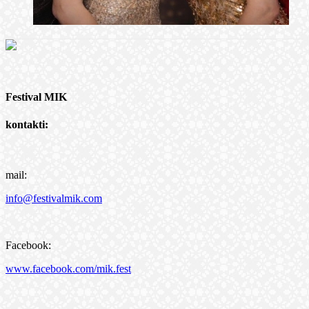
Festival MIK
kontakti:
mail:
info@festivalmik.com
Facebook:
www.facebook.com/mik.fest