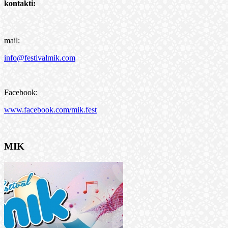
kontakti:
mail:
info@festivalmik.com
Facebook:
www.facebook.com/mik.fest
MIK