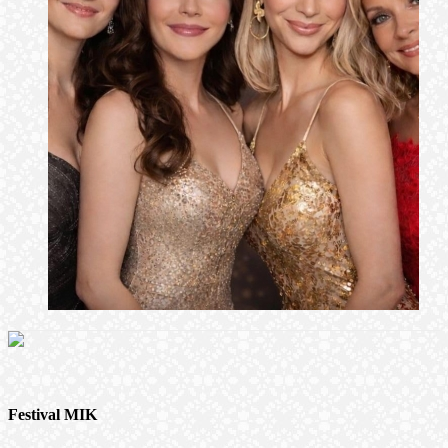
Festival MIK