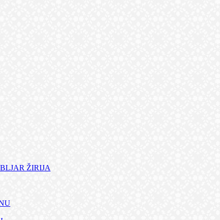
BLJAR ŽIRIJA
ANU