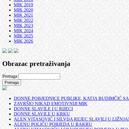
MIK 2019
MIK 2020
MIK 2021
MIK 2022
MIK 2023
MIK 2024
MIK 2025
MIK 2026
Obrazac pretraživanja
Pretraga
DONNE POBJEDNICE PUBLIKE, KATJA BUDIMČIĆ SA
ZAVRŠIO NIKAD EMOTIVNIJI MIK
DONNE SLAVILE I U RIJECI
DONNE SLAVILE U KRKU
ALEN VITASOVIĆ I SILVIJA REJEC SLAVILI U LIŽNJ
ALENU POLIĆU POBJEDA U BAKRU