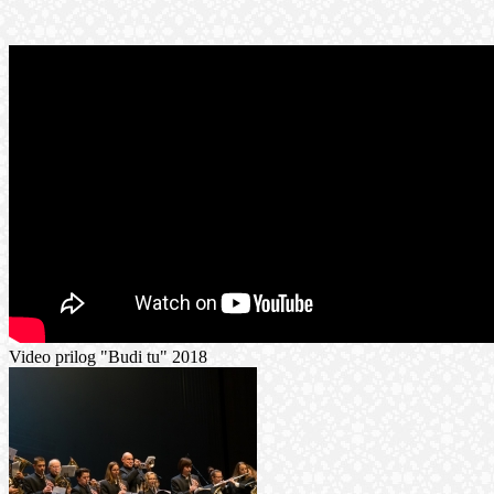
Video prilog "Budi tu" 2018