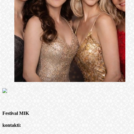
Festival MIK
kontakti: