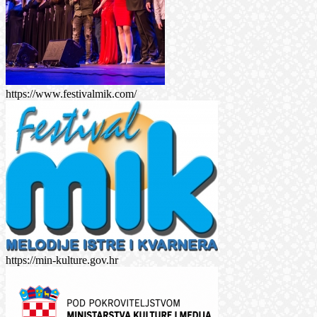
https://www.festivalmik.com/
https://min-kulture.gov.hr