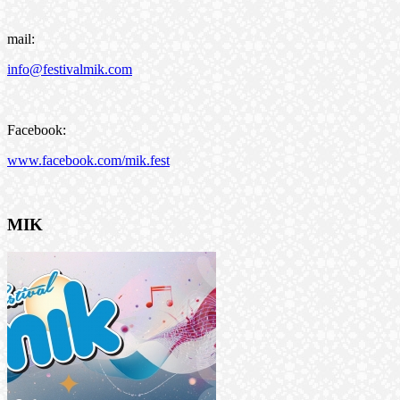
mail:
info@festivalmik.com
Facebook:
www.facebook.com/mik.fest
MIK